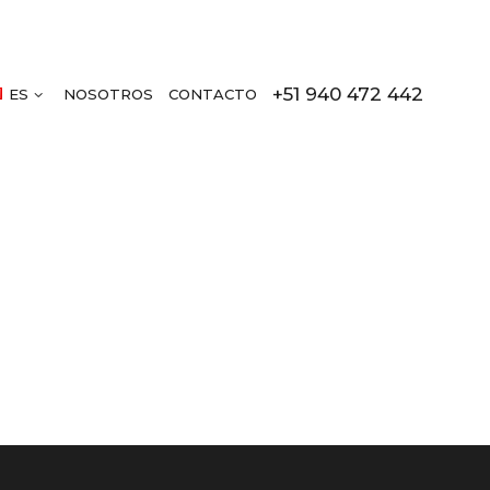
+51 940 472 442
ES
NOSOTROS
CONTACTO