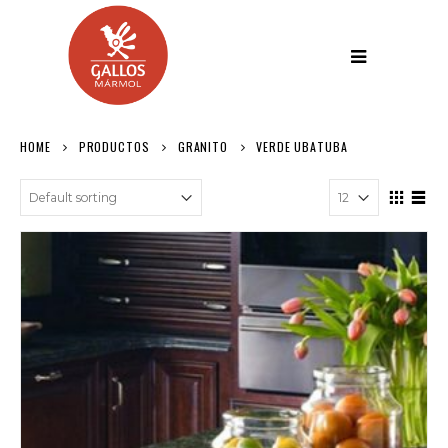
HOME
PRODUCTOS
GRANITO
VERDE UBATUBA