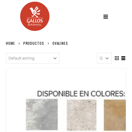
HOME
PRODUCTOS
OVALINES