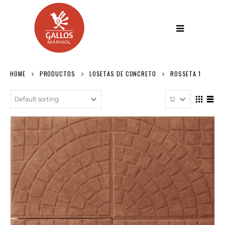
HOME
PRODUCTOS
LOSETAS DE CONCRETO
ROSSETA 1