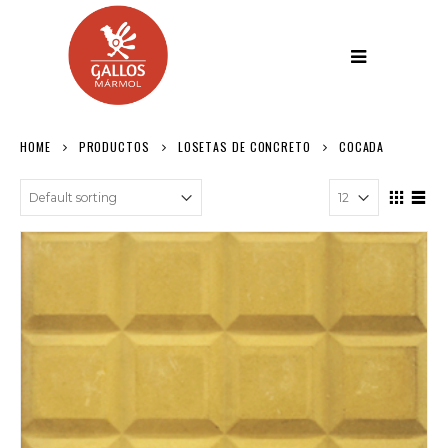
HOME
PRODUCTOS
LOSETAS DE CONCRETO
COCADA