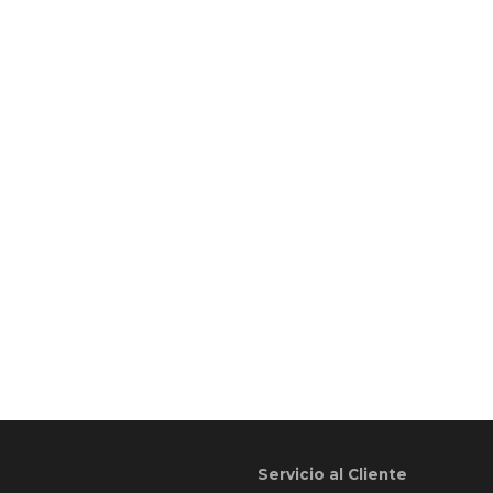
Servicio al Cliente