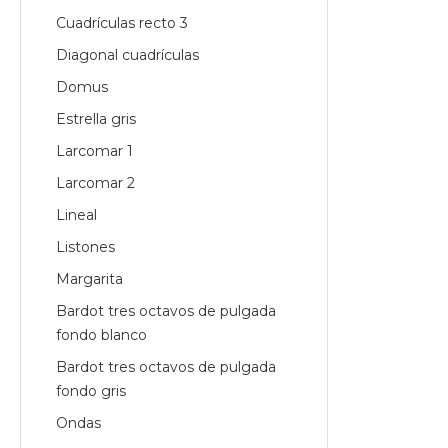
Cuadrículas recto 3
Diagonal cuadrículas
Domus
Estrella gris
Larcomar 1
Larcomar 2
Lineal
Listones
Margarita
Bardot tres octavos de pulgada
fondo blanco
Bardot tres octavos de pulgada
fondo gris
Ondas