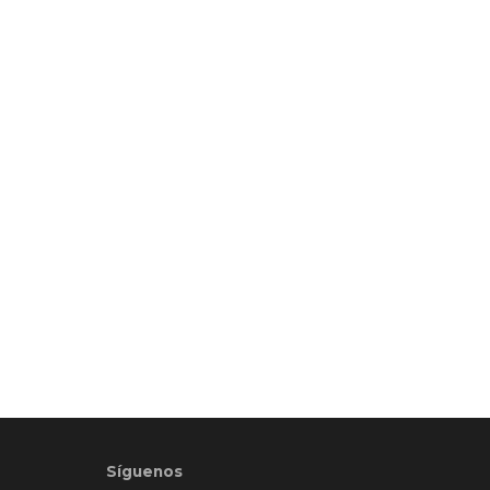
Síguenos