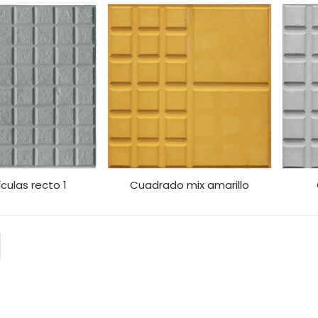
culas recto 1
Cuadrado mix amarillo