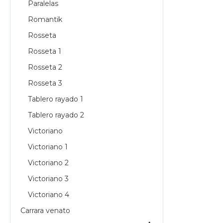
Paralelas
Romantik
Rosseta
Rosseta 1
Rosseta 2
Rosseta 3
Tablero rayado 1
Tablero rayado 2
Victoriano
Victoriano 1
Victoriano 2
Victoriano 3
Victoriano 4
Carrara venato