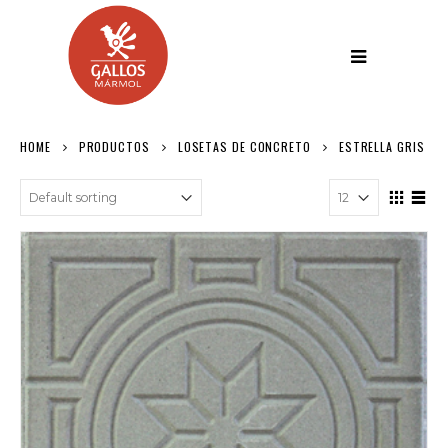
HOME
PRODUCTOS
LOSETAS DE CONCRETO
ESTRELLA GRIS