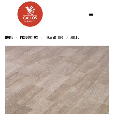
HOME
PRODUCTOS
TRAVERTINO
ABETO