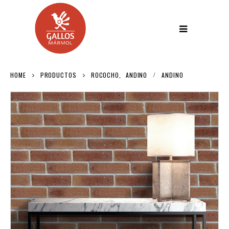
HOME
PRODUCTOS
ROCOCHO
,
ANDINO
ANDINO