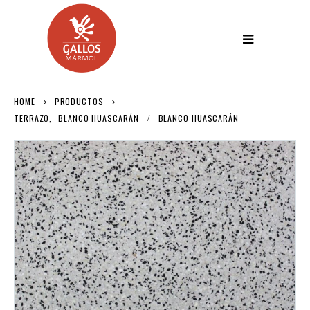
HOME
PRODUCTOS
TERRAZO
,
BLANCO HUASCARÁN
BLANCO HUASCARÁN