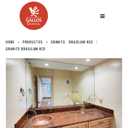
HOME
PRODUCTOS
GRANITO
,
BRAZILIAN RED
GRANITO BRASILIAN RED