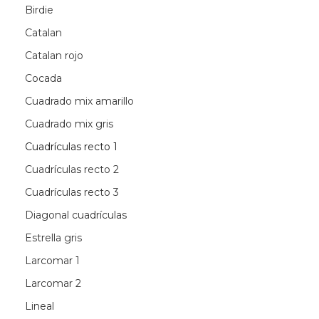
Birdie
Catalan
Catalan rojo
Cocada
Cuadrado mix amarillo
Cuadrado mix gris
Cuadrículas recto 1
Cuadrículas recto 2
Cuadrículas recto 3
Diagonal cuadrículas
Estrella gris
Larcomar 1
Larcomar 2
Lineal