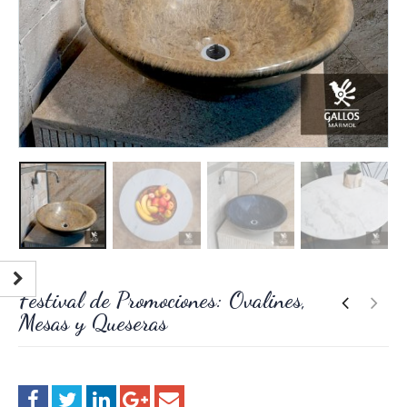
Festival de Promociones: Ovalines,
Mesas y Queseras