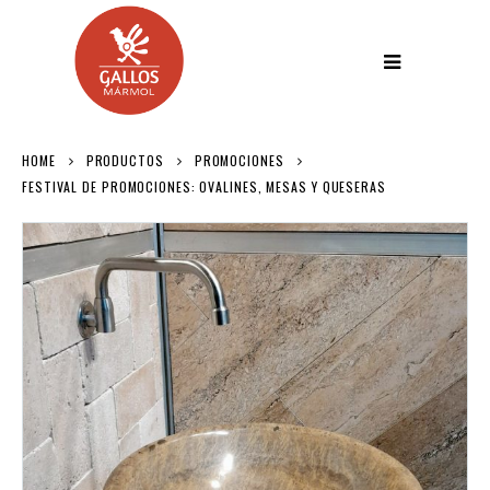
HOME
PRODUCTOS
PROMOCIONES
FESTIVAL DE PROMOCIONES: OVALINES, MESAS Y QUESERAS