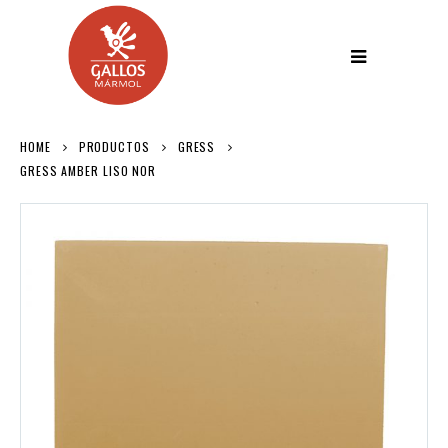
HOME
PRODUCTOS
GRESS
GRESS AMBER LISO NOR