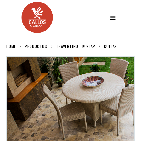
HOME
PRODUCTOS
TRAVERTINO
,
KUELAP
KUELAP