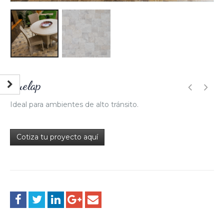
Kuelap
Ideal para ambientes de alto tránsito.
Cotiza tu proyecto aquí