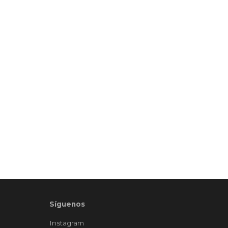
Síguenos
Instagram