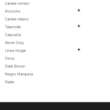
Carrara venato
Rococho
Carrara clásico
Talamolle
Calacatta
Aliveri Grey
Línea Hogar
Otros
Dark Brown
Negro Marquina
Radix