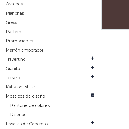
Ovalines
Planchas
Gress
Pattern
Promociones
Marrón emperador
Travertino
Granito
Terrazo
Kalliston white
Mosaicos de diseño
Pantone de colores
Diseños
Losetas de Concreto