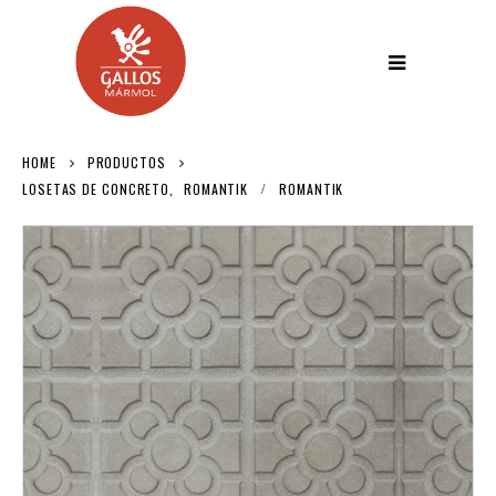
HOME
PRODUCTOS
LOSETAS DE CONCRETO
,
ROMANTIK
ROMANTIK