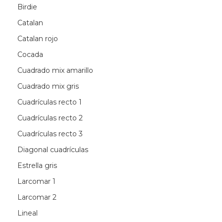
Birdie
Catalan
Catalan rojo
Cocada
Cuadrado mix amarillo
Cuadrado mix gris
Cuadrículas recto 1
Cuadrículas recto 2
Cuadrículas recto 3
Diagonal cuadrículas
Estrella gris
Larcomar 1
Larcomar 2
Lineal