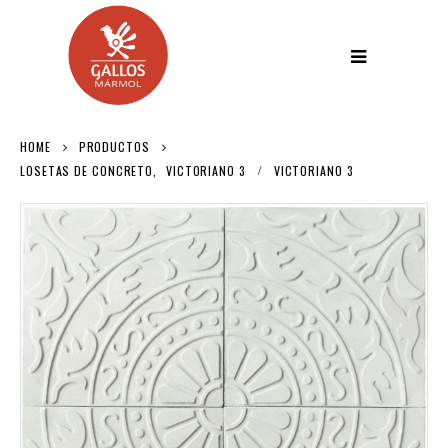
HOME
PRODUCTOS
LOSETAS DE CONCRETO
,
VICTORIANO 3
VICTORIANO 3